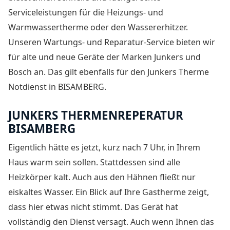
Serviceleistungen für die Heizungs- und
Warmwassertherme oder den Wassererhitzer.
Unseren Wartungs- und Reparatur-Service bieten wir
für alte und neue Geräte der Marken Junkers und
Bosch an. Das gilt ebenfalls für den Junkers Therme
Notdienst in BISAMBERG.
JUNKERS THERMENREPERATUR
BISAMBERG
Eigentlich hätte es jetzt, kurz nach 7 Uhr, in Ihrem
Haus warm sein sollen. Stattdessen sind alle
Heizkörper kalt. Auch aus den Hähnen fließt nur
eiskaltes Wasser. Ein Blick auf Ihre Gastherme zeigt,
dass hier etwas nicht stimmt. Das Gerät hat
vollständig den Dienst versagt. Auch wenn Ihnen das