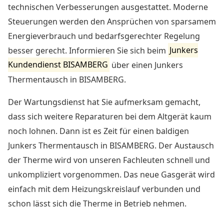
technischen Verbesserungen ausgestattet. Moderne
Steuerungen werden den Ansprüchen von sparsamem
Energieverbrauch und bedarfsgerechter Regelung
besser gerecht. Informieren Sie sich beim
Junkers
Kundendienst BISAMBERG
über einen Junkers
Thermentausch in BISAMBERG.
Der Wartungsdienst hat Sie aufmerksam gemacht,
dass sich weitere Reparaturen bei dem Altgerät kaum
noch lohnen. Dann ist es Zeit für einen baldigen
Junkers Thermentausch in BISAMBERG
. Der Austausch
der Therme wird von unseren Fachleuten schnell und
unkompliziert vorgenommen. Das neue Gasgerät wird
einfach mit dem Heizungskreislauf verbunden und
schon lässt sich die Therme in Betrieb nehmen.