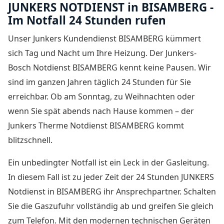
JUNKERS NOTDIENST in BISAMBERG -
Im Notfall 24 Stunden rufen
Unser Junkers Kundendienst BISAMBERG kümmert
sich Tag und Nacht um Ihre Heizung. Der
Junkers-
Bosch Notdienst BISAMBERG
kennt keine Pausen. Wir
sind im ganzen Jahren täglich 24 Stunden für Sie
erreichbar. Ob am Sonntag, zu Weihnachten oder
wenn Sie spät abends nach Hause kommen – der
Junkers Therme Notdienst BISAMBERG
kommt
blitzschnell.
Ein unbedingter Notfall ist ein Leck in der Gasleitung.
In diesem Fall ist zu jeder Zeit der
24 Stunden JUNKERS
Notdienst in BISAMBERG
ihr Ansprechpartner. Schalten
Sie die Gaszufuhr vollständig ab und greifen Sie gleich
zum Telefon. Mit den modernen technischen Geräten