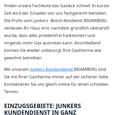
finden unsere Fachleute das Gasleck schnell. In kurzer
Zeit wird der Schaden von uns fachgerecht behoben.
Die Profis vom Junkers -Bosch Notdienst BISAMBERG
verlassen Ihr Haus erst, nachdem gründlich überprüft
wurde, dass alles problemfrei funktioniert und
nirgends mehr Gas austreten kann. Anschließend
können Sie wieder unbesorgt Ihre Gastherme wie
gewohnt betreiben.
Mit unserem
Junkers Kundendienst
BISAMBERG sind
Sie mit Ihrer Gastherme immer auf der sicheren Seite.
Kontaktieren Sie uns gleich online für einen schnellen
Termin.
EINZUGSGEBIETE: JUNKERS
KUNDENDIENST IN GANZ