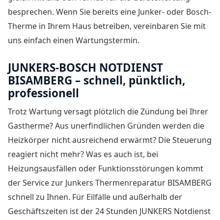
besprechen. Wenn Sie bereits eine Junker- oder Bosch-
Therme in Ihrem Haus betreiben, vereinbaren Sie mit
uns einfach einen Wartungstermin.
JUNKERS-BOSCH NOTDIENST
BISAMBERG – schnell, pünktlich,
professionell
Trotz Wartung versagt plötzlich die Zündung bei Ihrer
Gastherme? Aus unerfindlichen Gründen werden die
Heizkörper nicht ausreichend erwärmt? Die Steuerung
reagiert nicht mehr? Was es auch ist, bei
Heizungsausfällen oder Funktionsstörungen kommt
der Service zur Junkers Thermenreparatur BISAMBERG
schnell zu Ihnen. Für Eilfälle und außerhalb der
Geschäftszeiten ist der
24 Stunden JUNKERS Notdienst