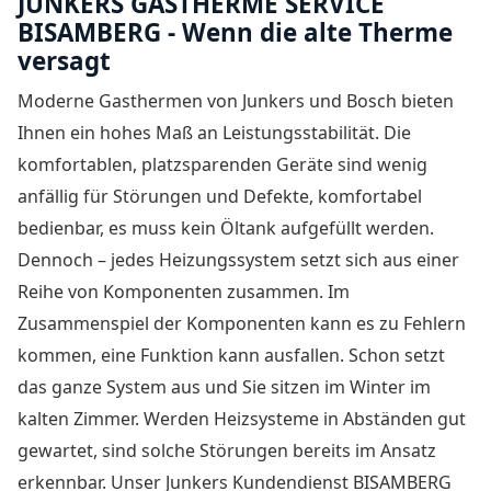
JUNKERS GASTHERME SERVICE
BISAMBERG - Wenn die alte Therme
versagt
Moderne Gasthermen von Junkers und Bosch bieten
Ihnen ein hohes Maß an Leistungsstabilität. Die
komfortablen, platzsparenden Geräte sind wenig
anfällig für Störungen und Defekte, komfortabel
bedienbar, es muss kein Öltank aufgefüllt werden.
Dennoch – jedes Heizungssystem setzt sich aus einer
Reihe von Komponenten zusammen. Im
Zusammenspiel der Komponenten kann es zu Fehlern
kommen, eine Funktion kann ausfallen. Schon setzt
das ganze System aus und Sie sitzen im Winter im
kalten Zimmer. Werden Heizsysteme in Abständen gut
gewartet, sind solche Störungen bereits im Ansatz
erkennbar. Unser Junkers Kundendienst BISAMBERG