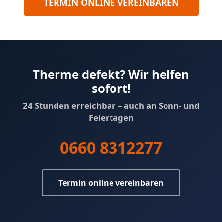
TERMIN ONLINE VEREINBAREN
Therme defekt? Wir helfen
sofort!
24 Stunden erreichbar – auch an Sonn- und
Feiertagen
0660 8312277
Termin online vereinbaren