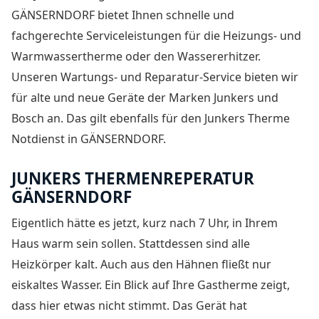
GÄNSERNDORF
bietet Ihnen schnelle und
fachgerechte Serviceleistungen für die Heizungs- und
Warmwassertherme oder den Wassererhitzer.
Unseren Wartungs- und Reparatur-Service bieten wir
für alte und neue Geräte der Marken Junkers und
Bosch an. Das gilt ebenfalls für den Junkers Therme
Notdienst in GÄNSERNDORF.
JUNKERS THERMENREPERATUR
GÄNSERNDORF
Eigentlich hätte es jetzt, kurz nach 7 Uhr, in Ihrem
Haus warm sein sollen. Stattdessen sind alle
Heizkörper kalt. Auch aus den Hähnen fließt nur
eiskaltes Wasser. Ein Blick auf Ihre Gastherme zeigt,
dass hier etwas nicht stimmt. Das Gerät hat