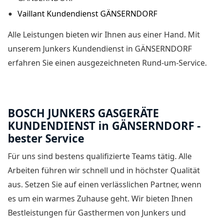
Vaillant Kundendienst GÄNSERNDORF
Alle Leistungen bieten wir Ihnen aus einer Hand. Mit
unserem
Junkers Kundendienst in GÄNSERNDORF
erfahren Sie einen ausgezeichneten Rund-um-Service.
BOSCH JUNKERS GASGERÄTE
KUNDENDIENST in GÄNSERNDORF -
bester Service
Für uns sind bestens qualifizierte Teams tätig. Alle
Arbeiten führen wir schnell und in höchster Qualität
aus. Setzen Sie auf einen verlässlichen Partner, wenn
es um ein warmes Zuhause geht. Wir bieten Ihnen
Bestleistungen für Gasthermen von Junkers und