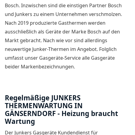
Bosch. Inzwischen sind die einstigen Partner Bosch
und Junkers zu einem Unternehmen verschmolzen.
Nach 2019 produzierte Gasthermen werden
ausschließlich als Geräte der Marke Bosch auf den
Markt gebracht. Nach wie vor sind allerdings
neuwertige Junker-Thermen im Angebot. Folglich
umfasst unser Gasgeräte-Service alle Gasgeräte
beider Markenbezeichnungen.
Regelmäßige JUNKERS
THERMENWARTUNG IN
GÄNSERNDORF - Heizung braucht
Wartung
Der
Junkers Gasgeräte Kundendienst für