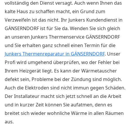
vollständig den Dienst versagt. Auch wenn Ihnen das
kalte Haus zu schaffen macht, ein Grund zum
Verzweifeln ist das nicht. Ihr Junkers Kundendienst in
GÄNSERNDORF ist für Sie da. Wenden Sie sich gleich
an unseren Junkers Thermenservice GÄNSERNDORF
und Sie erhalten ganz schnell einen Termin für die
Junkers Thermenreparatur in GÄNSERNDORF
. Unser
Profi wird umgehend überprüfen, wo der Fehler bei
Ihrem Heizgerät liegt. Es kann der Wärmetauscher
defekt sein, Probleme bei der Zündung sind möglich.
Auch die Elektroden sind nicht immun gegen Schäden.
Der Installateur macht sich jetzt schnell an die Arbeit
und in kurzer Zeit können Sie aufatmen, denn es
breitet sich wieder wohnliche Wärme in allen Räumen
aus.