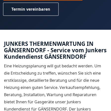
Termin vereinbaren
JUNKERS THERMENWARTUNG IN
GÄNSERNDORF - Service vom Junkers
Kundendienst GÄNSERNDORF
Eine Heizungsplanung will gut bedacht werden. Um
die Entscheidung zu treffen, wünschen Sie sich eine
erstklassige, detaillierte Beratung und für die neue
Heizung einen guten Service. Verkaufsempfehlung,
Beratung, Installation, Wartung und Reparaturen
bietet Ihnen für Gasgeräte unser
Junkers
Kundendienst für GÄNSERNDORF
. Der Junkers