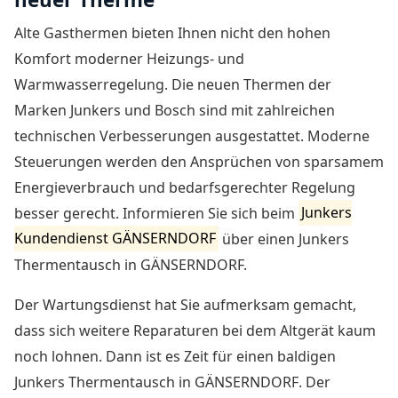
Alte Gasthermen bieten Ihnen nicht den hohen
Komfort moderner Heizungs- und
Warmwasserregelung. Die neuen Thermen der
Marken Junkers und Bosch sind mit zahlreichen
technischen Verbesserungen ausgestattet. Moderne
Steuerungen werden den Ansprüchen von sparsamem
Energieverbrauch und bedarfsgerechter Regelung
besser gerecht. Informieren Sie sich beim
Junkers
Kundendienst GÄNSERNDORF
über einen Junkers
Thermentausch in GÄNSERNDORF.
Der Wartungsdienst hat Sie aufmerksam gemacht,
dass sich weitere Reparaturen bei dem Altgerät kaum
noch lohnen. Dann ist es Zeit für einen baldigen
Junkers Thermentausch in GÄNSERNDORF
. Der