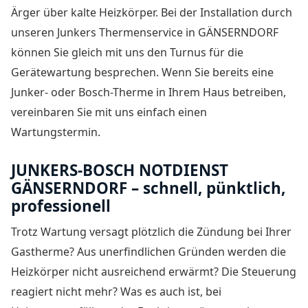
Ärger über kalte Heizkörper. Bei der Installation durch
unseren Junkers Thermenservice in GÄNSERNDORF
können Sie gleich mit uns den Turnus für die
Gerätewartung besprechen. Wenn Sie bereits eine
Junker- oder Bosch-Therme in Ihrem Haus betreiben,
vereinbaren Sie mit uns einfach einen
Wartungstermin.
JUNKERS-BOSCH NOTDIENST
GÄNSERNDORF – schnell, pünktlich,
professionell
Trotz Wartung versagt plötzlich die Zündung bei Ihrer
Gastherme? Aus unerfindlichen Gründen werden die
Heizkörper nicht ausreichend erwärmt? Die Steuerung
reagiert nicht mehr? Was es auch ist, bei