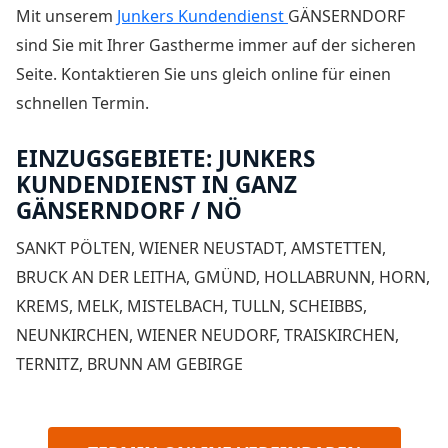
Mit unserem
Junkers Kundendienst
GÄNSERNDORF
sind Sie mit Ihrer Gastherme immer auf der sicheren
Seite. Kontaktieren Sie uns gleich online für einen
schnellen Termin.
EINZUGSGEBIETE: JUNKERS
KUNDENDIENST IN GANZ
GÄNSERNDORF / NÖ
SANKT PÖLTEN, WIENER NEUSTADT, AMSTETTEN,
BRUCK AN DER LEITHA, GMÜND, HOLLABRUNN, HORN,
KREMS, MELK, MISTELBACH, TULLN, SCHEIBBS,
NEUNKIRCHEN, WIENER NEUDORF, TRAISKIRCHEN,
TERNITZ, BRUNN AM GEBIRGE