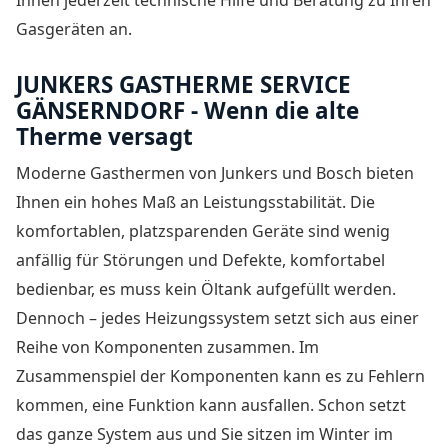
Gasgeräten an.
JUNKERS GASTHERME SERVICE
GÄNSERNDORF - Wenn die alte
Therme versagt
Moderne Gasthermen von Junkers und Bosch bieten
Ihnen ein hohes Maß an Leistungsstabilität. Die
komfortablen, platzsparenden Geräte sind wenig
anfällig für Störungen und Defekte, komfortabel
bedienbar, es muss kein Öltank aufgefüllt werden.
Dennoch – jedes Heizungssystem setzt sich aus einer
Reihe von Komponenten zusammen. Im
Zusammenspiel der Komponenten kann es zu Fehlern
kommen, eine Funktion kann ausfallen. Schon setzt
das ganze System aus und Sie sitzen im Winter im