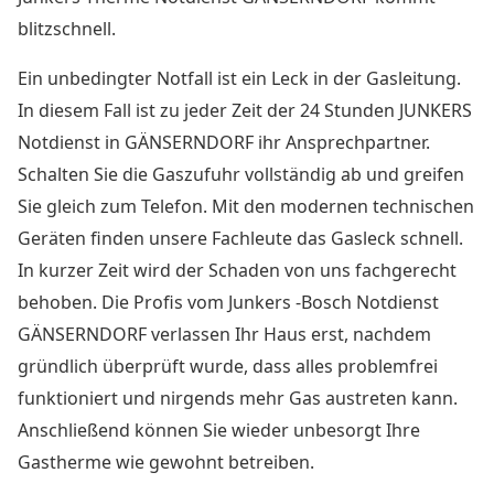
blitzschnell.
Ein unbedingter Notfall ist ein Leck in der Gasleitung.
In diesem Fall ist zu jeder Zeit der
24 Stunden JUNKERS
Notdienst in GÄNSERNDORF
ihr Ansprechpartner.
Schalten Sie die Gaszufuhr vollständig ab und greifen
Sie gleich zum Telefon. Mit den modernen technischen
Geräten finden unsere Fachleute das Gasleck schnell.
In kurzer Zeit wird der Schaden von uns fachgerecht
behoben. Die Profis vom Junkers -Bosch Notdienst
GÄNSERNDORF verlassen Ihr Haus erst, nachdem
gründlich überprüft wurde, dass alles problemfrei
funktioniert und nirgends mehr Gas austreten kann.
Anschließend können Sie wieder unbesorgt Ihre
Gastherme wie gewohnt betreiben.