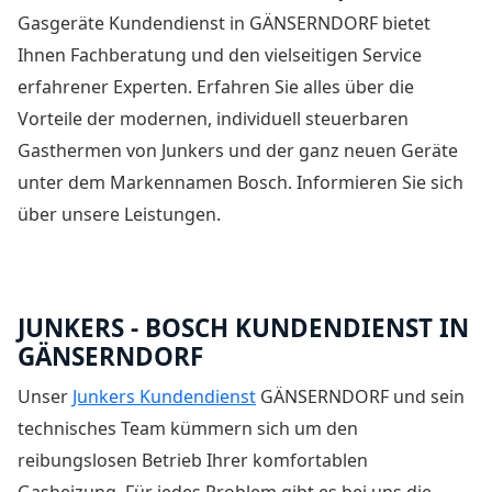
Gasgeräte Kundendienst in GÄNSERNDORF bietet
Ihnen Fachberatung und den vielseitigen Service
erfahrener Experten. Erfahren Sie alles über die
Vorteile der modernen, individuell steuerbaren
Gasthermen von Junkers und der ganz neuen Geräte
unter dem Markennamen Bosch. Informieren Sie sich
über unsere Leistungen.
JUNKERS - BOSCH KUNDENDIENST IN
GÄNSERNDORF
Unser
Junkers Kundendienst
GÄNSERNDORF und sein
technisches Team kümmern sich um den
reibungslosen Betrieb Ihrer komfortablen