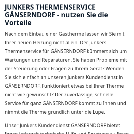
JUNKERS THERMENSERVICE
GÄNSERNDORF - nutzen Sie die
Vorteile
Nach dem Einbau einer Gastherme lassen wir Sie mit
Ihrer neuen Heizung nicht allein. Der
Junkers
Thermenservice für GÄNSERNDORF
kümmert sich um
Wartungen und Reparaturen. Sie haben Probleme mit
der Steuerung oder Fragen zu Ihrem Gerät? Wenden
Sie sich einfach an unseren Junkers Kundendienst in
GÄNSERNDORF. Funktioniert etwas bei Ihrer Therme
nicht wie gewünscht? Der zuverlässige, schnelle
Service für ganz GÄNSERNDORF kommt zu Ihnen und
nimmt die Therme gründlich unter die Lupe.
Unser Junkers Kundendienst GÄNSERNDORF bietet
Ihnen jederzeit technische Hilfe und Beratung zu Ihren