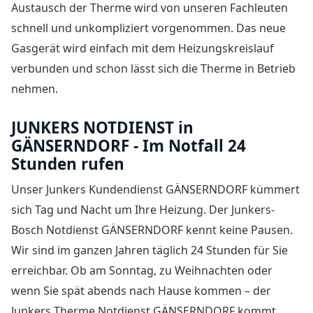
Austausch der Therme wird von unseren Fachleuten
schnell und unkompliziert vorgenommen. Das neue
Gasgerät wird einfach mit dem Heizungskreislauf
verbunden und schon lässt sich die Therme in Betrieb
nehmen.
JUNKERS NOTDIENST in
GÄNSERNDORF - Im Notfall 24
Stunden rufen
Unser Junkers Kundendienst GÄNSERNDORF kümmert
sich Tag und Nacht um Ihre Heizung. Der
Junkers-
Bosch Notdienst GÄNSERNDORF
kennt keine Pausen.
Wir sind im ganzen Jahren täglich 24 Stunden für Sie
erreichbar. Ob am Sonntag, zu Weihnachten oder
wenn Sie spät abends nach Hause kommen – der
Junkers Therme Notdienst GÄNSERNDORF
kommt