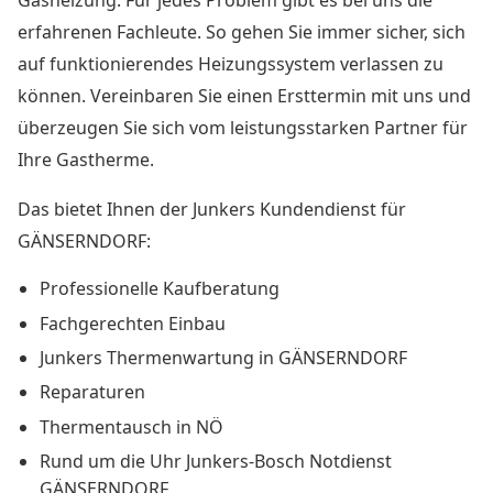
Gasheizung. Für jedes Problem gibt es bei uns die
erfahrenen Fachleute. So gehen Sie immer sicher, sich
auf funktionierendes Heizungssystem verlassen zu
können. Vereinbaren Sie einen Ersttermin mit uns und
überzeugen Sie sich vom leistungsstarken Partner für
Ihre Gastherme.
Das bietet Ihnen der Junkers Kundendienst für
GÄNSERNDORF:
Professionelle Kaufberatung
Fachgerechten Einbau
Junkers Thermenwartung in GÄNSERNDORF
Reparaturen
Thermentausch in NÖ
Rund um die Uhr Junkers-Bosch Notdienst
GÄNSERNDORF