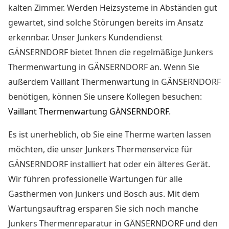
kalten Zimmer. Werden Heizsysteme in Abständen gut
gewartet, sind solche Störungen bereits im Ansatz
erkennbar. Unser Junkers Kundendienst
GÄNSERNDORF bietet Ihnen die
regelmäßige Junkers
Thermenwartung in GÄNSERNDORF
an. Wenn Sie
außerdem Vaillant Thermenwartung in GÄNSERNDORF
benötigen, können Sie unsere Kollegen besuchen:
Vaillant Thermenwartung GÄNSERNDORF
.
Es ist unerheblich, ob Sie eine Therme warten lassen
möchten, die unser Junkers Thermenservice für
GÄNSERNDORF installiert hat oder ein älteres Gerät.
Wir führen professionelle Wartungen für alle
Gasthermen von Junkers und Bosch aus. Mit dem
Wartungsauftrag ersparen Sie sich noch manche
Junkers Thermenreparatur in GÄNSERNDORF
und den