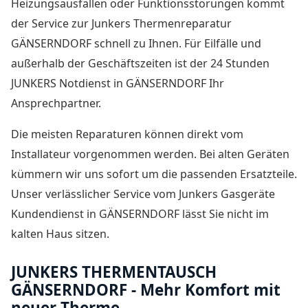
Heizungsausfällen oder Funktionsstörungen kommt
der Service zur Junkers Thermenreparatur
GÄNSERNDORF schnell zu Ihnen. Für Eilfälle und
außerhalb der Geschäftszeiten ist der
24 Stunden
JUNKERS Notdienst in GÄNSERNDORF
Ihr
Ansprechpartner.
Die meisten Reparaturen können direkt vom
Installateur vorgenommen werden. Bei alten Geräten
kümmern wir uns sofort um die passenden Ersatzteile.
Unser verlässlicher Service vom
Junkers Gasgeräte
Kundendienst in GÄNSERNDORF
lässt Sie nicht im
kalten Haus sitzen.
JUNKERS THERMENTAUSCH
GÄNSERNDORF - Mehr Komfort mit
neuer Therme