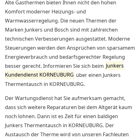
Alte Gasthermen bieten Ihnen nicht den hohen
Komfort moderner Heizungs- und
Warmwasserregelung. Die neuen Thermen der
Marken Junkers und Bosch sind mit zahlreichen
technischen Verbesserungen ausgestattet. Moderne
Steuerungen werden den Ansprüchen von sparsamem
Energieverbrauch und bedarfsgerechter Regelung
besser gerecht. Informieren Sie sich beim
Junkers
Kundendienst KORNEUBURG
über einen Junkers
Thermentausch in KORNEUBURG.
Der Wartungsdienst hat Sie aufmerksam gemacht,
dass sich weitere Reparaturen bei dem Altgerät kaum
noch lohnen. Dann ist es Zeit für einen baldigen
Junkers Thermentausch in KORNEUBURG
. Der
Austausch der Therme wird von unseren Fachleuten