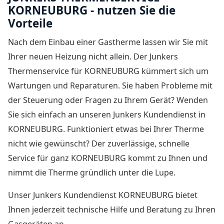
KORNEUBURG - nutzen Sie die
Vorteile
Nach dem Einbau einer Gastherme lassen wir Sie mit
Ihrer neuen Heizung nicht allein. Der
Junkers
Thermenservice für KORNEUBURG
kümmert sich um
Wartungen und Reparaturen. Sie haben Probleme mit
der Steuerung oder Fragen zu Ihrem Gerät? Wenden
Sie sich einfach an unseren Junkers Kundendienst in
KORNEUBURG. Funktioniert etwas bei Ihrer Therme
nicht wie gewünscht? Der zuverlässige, schnelle
Service für ganz KORNEUBURG kommt zu Ihnen und
nimmt die Therme gründlich unter die Lupe.
Unser Junkers Kundendienst KORNEUBURG bietet
Ihnen jederzeit technische Hilfe und Beratung zu Ihren
Gasgeräten an.