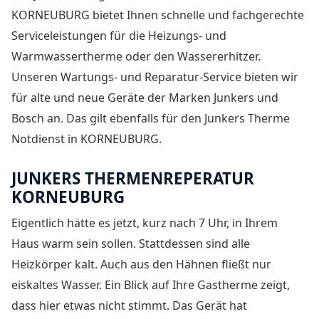
KORNEUBURG
bietet Ihnen schnelle und fachgerechte
Serviceleistungen für die Heizungs- und
Warmwassertherme oder den Wassererhitzer.
Unseren Wartungs- und Reparatur-Service bieten wir
für alte und neue Geräte der Marken Junkers und
Bosch an. Das gilt ebenfalls für den Junkers Therme
Notdienst in KORNEUBURG.
JUNKERS THERMENREPERATUR
KORNEUBURG
Eigentlich hätte es jetzt, kurz nach 7 Uhr, in Ihrem
Haus warm sein sollen. Stattdessen sind alle
Heizkörper kalt. Auch aus den Hähnen fließt nur
eiskaltes Wasser. Ein Blick auf Ihre Gastherme zeigt,
dass hier etwas nicht stimmt. Das Gerät hat