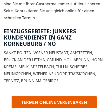
sind Sie mit Ihrer Gastherme immer auf der sicheren
Seite. Kontaktieren Sie uns gleich online für einen
schnellen Termin.
EINZUGSGEBIETE: JUNKERS
KUNDENDIENST IN GANZ
KORNEUBURG / NÖ
SANKT PÖLTEN, WIENER NEUSTADT, AMSTETTEN,
BRUCK AN DER LEITHA, GMÜND, HOLLABRUNN, HORN,
KREMS, MELK, MISTELBACH, TULLN, SCHEIBBS,
NEUNKIRCHEN, WIENER NEUDORF, TRAISKIRCHEN,
TERNITZ, BRUNN AM GEBIRGE
TERMIN ONLINE VEREINBAREN