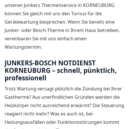
unseren Junkers Thermenservice in KORNEUBURG
können Sie gleich mit uns den Turnus für die
Gerätewartung besprechen. Wenn Sie bereits eine
Junker- oder Bosch-Therme in Ihrem Haus betreiben,
vereinbaren Sie mit uns einfach einen
Wartungstermin.
JUNKERS-BOSCH NOTDIENST
KORNEUBURG – schnell, pünktlich,
professionell
Trotz Wartung versagt plötzlich die Zündung bei Ihrer
Gastherme? Aus unerfindlichen Gründen werden die
Heizkörper nicht ausreichend erwärmt? Die Steuerung
reagiert nicht mehr? Was es auch ist, bei
Heizungsausfällen oder Funktionsstörungen kommt