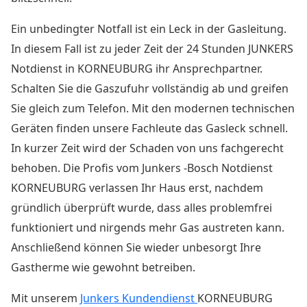
Ein unbedingter Notfall ist ein Leck in der Gasleitung.
In diesem Fall ist zu jeder Zeit der
24 Stunden JUNKERS
Notdienst in KORNEUBURG
ihr Ansprechpartner.
Schalten Sie die Gaszufuhr vollständig ab und greifen
Sie gleich zum Telefon. Mit den modernen technischen
Geräten finden unsere Fachleute das Gasleck schnell.
In kurzer Zeit wird der Schaden von uns fachgerecht
behoben. Die Profis vom Junkers -Bosch Notdienst
KORNEUBURG verlassen Ihr Haus erst, nachdem
gründlich überprüft wurde, dass alles problemfrei
funktioniert und nirgends mehr Gas austreten kann.
Anschließend können Sie wieder unbesorgt Ihre
Gastherme wie gewohnt betreiben.
Mit unserem
Junkers Kundendienst
KORNEUBURG