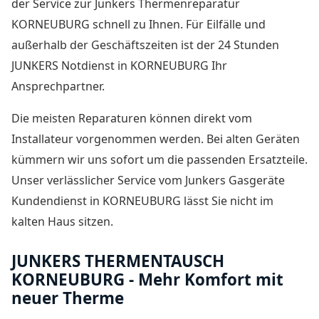
der Service zur Junkers Thermenreparatur
KORNEUBURG schnell zu Ihnen. Für Eilfälle und
außerhalb der Geschäftszeiten ist der
24 Stunden
JUNKERS Notdienst in KORNEUBURG
Ihr
Ansprechpartner.
Die meisten Reparaturen können direkt vom
Installateur vorgenommen werden. Bei alten Geräten
kümmern wir uns sofort um die passenden Ersatzteile.
Unser verlässlicher Service vom
Junkers Gasgeräte
Kundendienst in KORNEUBURG
lässt Sie nicht im
kalten Haus sitzen.
JUNKERS THERMENTAUSCH
KORNEUBURG - Mehr Komfort mit
neuer Therme