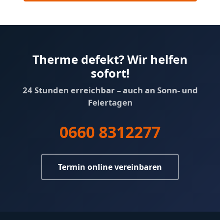
Therme defekt? Wir helfen
sofort!
24 Stunden erreichbar – auch an Sonn- und
Feiertagen
0660 8312277
Termin online vereinbaren