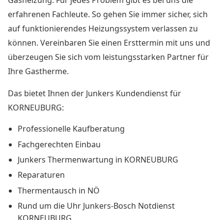
Gasheizung. Für jedes Problem gibt es bei uns die
erfahrenen Fachleute. So gehen Sie immer sicher, sich
auf funktionierendes Heizungssystem verlassen zu
können. Vereinbaren Sie einen Ersttermin mit uns und
überzeugen Sie sich vom leistungsstarken Partner für
Ihre Gastherme.
Das bietet Ihnen der Junkers Kundendienst für
KORNEUBURG:
Professionelle Kaufberatung
Fachgerechten Einbau
Junkers Thermenwartung in KORNEUBURG
Reparaturen
Thermentausch in NÖ
Rund um die Uhr Junkers-Bosch Notdienst
KORNEUBURG