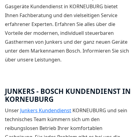
Gasgeräte Kundendienst in KORNEUBURG bietet
Ihnen Fachberatung und den vielseitigen Service
erfahrener Experten. Erfahren Sie alles über die
Vorteile der modernen, individuell steuerbaren
Gasthermen von Junkers und der ganz neuen Geräte
unter dem Markennamen Bosch. Informieren Sie sich
über unsere Leistungen.
JUNKERS - BOSCH KUNDENDIENST IN
KORNEUBURG
Unser
Junkers Kundendienst
KORNEUBURG und sein
technisches Team kümmern sich um den
reibungslosen Betrieb Ihrer komfortablen