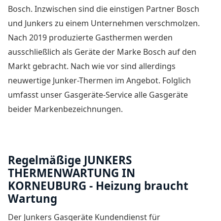
Bosch. Inzwischen sind die einstigen Partner Bosch
und Junkers zu einem Unternehmen verschmolzen.
Nach 2019 produzierte Gasthermen werden
ausschließlich als Geräte der Marke Bosch auf den
Markt gebracht. Nach wie vor sind allerdings
neuwertige Junker-Thermen im Angebot. Folglich
umfasst unser Gasgeräte-Service alle Gasgeräte
beider Markenbezeichnungen.
Regelmäßige JUNKERS
THERMENWARTUNG IN
KORNEUBURG - Heizung braucht
Wartung
Der
Junkers Gasgeräte Kundendienst für