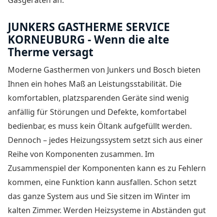
JUNKERS GASTHERME SERVICE
KORNEUBURG - Wenn die alte
Therme versagt
Moderne Gasthermen von Junkers und Bosch bieten
Ihnen ein hohes Maß an Leistungsstabilität. Die
komfortablen, platzsparenden Geräte sind wenig
anfällig für Störungen und Defekte, komfortabel
bedienbar, es muss kein Öltank aufgefüllt werden.
Dennoch – jedes Heizungssystem setzt sich aus einer
Reihe von Komponenten zusammen. Im
Zusammenspiel der Komponenten kann es zu Fehlern
kommen, eine Funktion kann ausfallen. Schon setzt
das ganze System aus und Sie sitzen im Winter im
kalten Zimmer. Werden Heizsysteme in Abständen gut