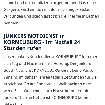
schnell und unkompliziert vorgenommen. Das neue
Gasgerät wird einfach mit dem Heizungskreislauf
verbunden und schon lässt sich die Therme in Betrieb
nehmen.
JUNKERS NOTDIENST in
KORNEUBURG - Im Notfall 24
Stunden rufen
Unser Junkers Kundendienst KORNEUBURG kümmert
sich Tag und Nacht um Ihre Heizung. Der
Junkers-
Bosch Notdienst KORNEUBURG
kennt keine Pausen.
Wir sind im ganzen Jahren täglich 24 Stunden für Sie
erreichbar. Ob am Sonntag, zu Weihnachten oder
wenn Sie spät abends nach Hause kommen – der
Junkers Therme Notdienst KORNEUBURG
kommt
blitzschnell.