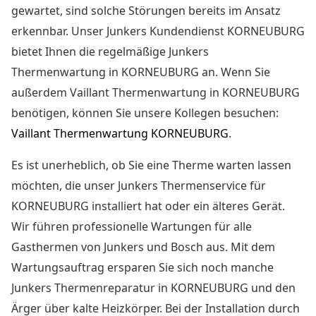
gewartet, sind solche Störungen bereits im Ansatz
erkennbar. Unser Junkers Kundendienst KORNEUBURG
bietet Ihnen die
regelmäßige Junkers
Thermenwartung in KORNEUBURG
an. Wenn Sie
außerdem Vaillant Thermenwartung in KORNEUBURG
benötigen, können Sie unsere Kollegen besuchen:
Vaillant Thermenwartung KORNEUBURG
.
Es ist unerheblich, ob Sie eine Therme warten lassen
möchten, die unser Junkers Thermenservice für
KORNEUBURG installiert hat oder ein älteres Gerät.
Wir führen professionelle Wartungen für alle
Gasthermen von Junkers und Bosch aus. Mit dem
Wartungsauftrag ersparen Sie sich noch manche
Junkers Thermenreparatur in KORNEUBURG
und den
Ärger über kalte Heizkörper. Bei der Installation durch