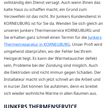
vollständig den Dienst versagt. Auch wenn Ihnen das
kalte Haus zu schaffen macht, ein Grund zum
Verzweifeln ist das nicht. Ihr Junkers Kundendienst in
KORNEUBURG ist für Sie da. Wenden Sie sich gleich an
unseren Junkers Thermenservice KORNEUBURG und
Sie erhalten ganz schnell einen Termin für die
Junkers
Thermenreparatur in KORNEUBURG
. Unser Profi wird
umgehend überprüfen, wo der Fehler bei Ihrem
Heizgerät liegt. Es kann der Wärmetauscher defekt
sein, Probleme bei der Zündung sind möglich. Auch
die Elektroden sind nicht immun gegen Schäden. Der
Installateur macht sich jetzt schnell an die Arbeit und
in kurzer Zeit können Sie aufatmen, denn es breitet
sich wieder wohnliche Wärme in allen Räumen aus.
JUNKERS THERMENSERVICE