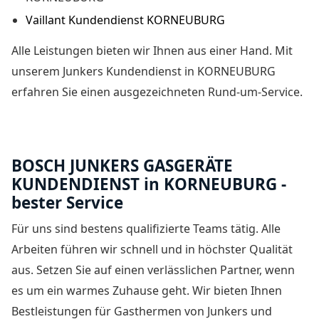
Vaillant Kundendienst KORNEUBURG
Alle Leistungen bieten wir Ihnen aus einer Hand. Mit
unserem
Junkers Kundendienst in KORNEUBURG
erfahren Sie einen ausgezeichneten Rund-um-Service.
BOSCH JUNKERS GASGERÄTE
KUNDENDIENST in KORNEUBURG -
bester Service
Für uns sind bestens qualifizierte Teams tätig. Alle
Arbeiten führen wir schnell und in höchster Qualität
aus. Setzen Sie auf einen verlässlichen Partner, wenn
es um ein warmes Zuhause geht. Wir bieten Ihnen
Bestleistungen für Gasthermen von Junkers und