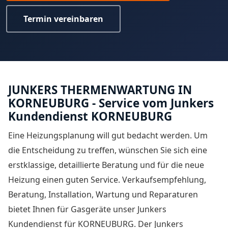
Termin vereinbaren
JUNKERS THERMENWARTUNG IN
KORNEUBURG - Service vom Junkers
Kundendienst KORNEUBURG
Eine Heizungsplanung will gut bedacht werden. Um
die Entscheidung zu treffen, wünschen Sie sich eine
erstklassige, detaillierte Beratung und für die neue
Heizung einen guten Service. Verkaufsempfehlung,
Beratung, Installation, Wartung und Reparaturen
bietet Ihnen für Gasgeräte unser
Junkers
Kundendienst für KORNEUBURG
. Der Junkers