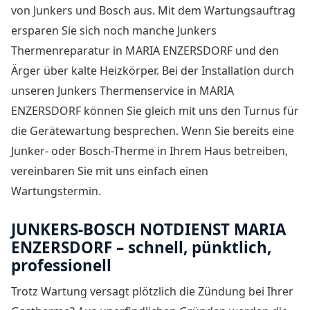
von Junkers und Bosch aus. Mit dem Wartungsauftrag
ersparen Sie sich noch manche
Junkers
Thermenreparatur in MARIA ENZERSDORF
und den
Ärger über kalte Heizkörper. Bei der Installation durch
unseren Junkers Thermenservice in MARIA
ENZERSDORF können Sie gleich mit uns den Turnus für
die Gerätewartung besprechen. Wenn Sie bereits eine
Junker- oder Bosch-Therme in Ihrem Haus betreiben,
vereinbaren Sie mit uns einfach einen
Wartungstermin.
JUNKERS-BOSCH NOTDIENST MARIA
ENZERSDORF – schnell, pünktlich,
professionell
Trotz Wartung versagt plötzlich die Zündung bei Ihrer