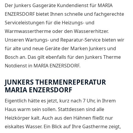
Der
Junkers Gasgeräte Kundendienst für MARIA
ENZERSDORF
bietet Ihnen schnelle und fachgerechte
Serviceleistungen für die Heizungs- und
Warmwassertherme oder den Wassererhitzer.
Unseren Wartungs- und Reparatur-Service bieten wir
für alte und neue Geräte der Marken Junkers und
Bosch an. Das gilt ebenfalls für den Junkers Therme
Notdienst in MARIA ENZERSDORF.
JUNKERS THERMENREPERATUR
MARIA ENZERSDORF
Eigentlich hätte es jetzt, kurz nach 7 Uhr, in Ihrem
Haus warm sein sollen. Stattdessen sind alle
Heizkörper kalt. Auch aus den Hähnen fließt nur
eiskaltes Wasser. Ein Blick auf Ihre Gastherme zeigt,