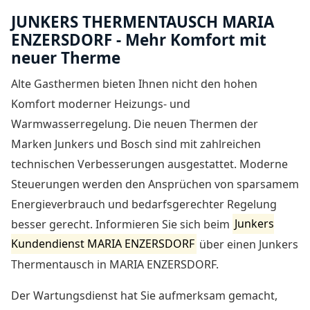
JUNKERS THERMENTAUSCH MARIA
ENZERSDORF - Mehr Komfort mit
neuer Therme
Alte Gasthermen bieten Ihnen nicht den hohen
Komfort moderner Heizungs- und
Warmwasserregelung. Die neuen Thermen der
Marken Junkers und Bosch sind mit zahlreichen
technischen Verbesserungen ausgestattet. Moderne
Steuerungen werden den Ansprüchen von sparsamem
Energieverbrauch und bedarfsgerechter Regelung
besser gerecht. Informieren Sie sich beim
Junkers
Kundendienst MARIA ENZERSDORF
über einen Junkers
Thermentausch in MARIA ENZERSDORF.
Der Wartungsdienst hat Sie aufmerksam gemacht,