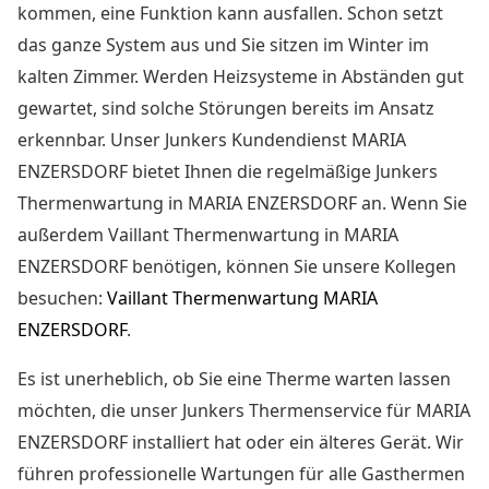
kommen, eine Funktion kann ausfallen. Schon setzt
das ganze System aus und Sie sitzen im Winter im
kalten Zimmer. Werden Heizsysteme in Abständen gut
gewartet, sind solche Störungen bereits im Ansatz
erkennbar. Unser Junkers Kundendienst MARIA
ENZERSDORF bietet Ihnen die
regelmäßige Junkers
Thermenwartung in MARIA ENZERSDORF
an. Wenn Sie
außerdem Vaillant Thermenwartung in MARIA
ENZERSDORF benötigen, können Sie unsere Kollegen
besuchen:
Vaillant Thermenwartung MARIA
ENZERSDORF
.
Es ist unerheblich, ob Sie eine Therme warten lassen
möchten, die unser Junkers Thermenservice für MARIA
ENZERSDORF installiert hat oder ein älteres Gerät. Wir
führen professionelle Wartungen für alle Gasthermen