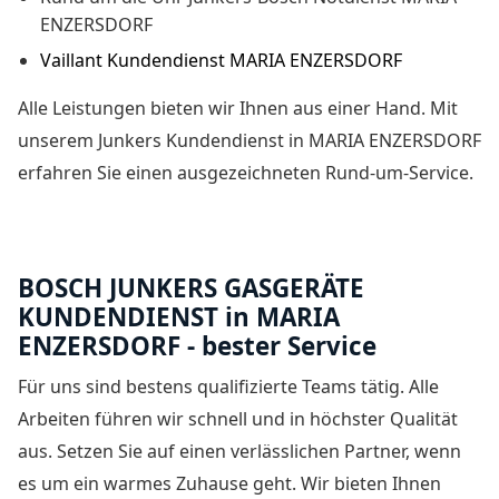
ENZERSDORF
Vaillant Kundendienst MARIA ENZERSDORF
Alle Leistungen bieten wir Ihnen aus einer Hand. Mit
unserem
Junkers Kundendienst in MARIA ENZERSDORF
erfahren Sie einen ausgezeichneten Rund-um-Service.
BOSCH JUNKERS GASGERÄTE
KUNDENDIENST in MARIA
ENZERSDORF - bester Service
Für uns sind bestens qualifizierte Teams tätig. Alle
Arbeiten führen wir schnell und in höchster Qualität
aus. Setzen Sie auf einen verlässlichen Partner, wenn
es um ein warmes Zuhause geht. Wir bieten Ihnen