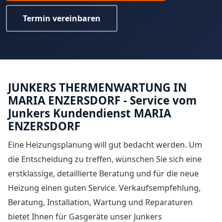
Termin vereinbaren
JUNKERS THERMENWARTUNG IN
MARIA ENZERSDORF - Service vom
Junkers Kundendienst MARIA
ENZERSDORF
Eine Heizungsplanung will gut bedacht werden. Um
die Entscheidung zu treffen, wünschen Sie sich eine
erstklassige, detaillierte Beratung und für die neue
Heizung einen guten Service. Verkaufsempfehlung,
Beratung, Installation, Wartung und Reparaturen
bietet Ihnen für Gasgeräte unser
Junkers