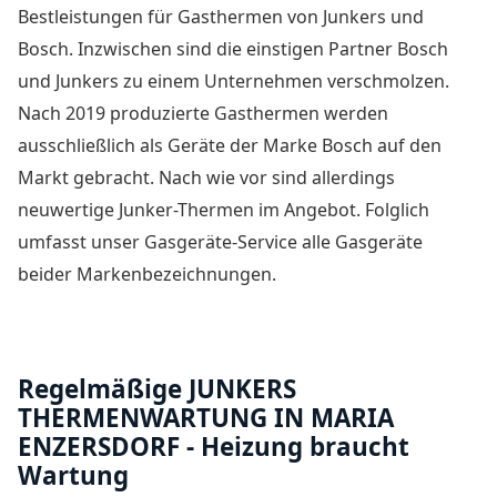
Bestleistungen für Gasthermen von Junkers und
Bosch. Inzwischen sind die einstigen Partner Bosch
und Junkers zu einem Unternehmen verschmolzen.
Nach 2019 produzierte Gasthermen werden
ausschließlich als Geräte der Marke Bosch auf den
Markt gebracht. Nach wie vor sind allerdings
neuwertige Junker-Thermen im Angebot. Folglich
umfasst unser Gasgeräte-Service alle Gasgeräte
beider Markenbezeichnungen.
Regelmäßige JUNKERS
THERMENWARTUNG IN MARIA
ENZERSDORF - Heizung braucht
Wartung