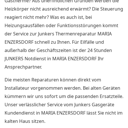
Gastherme? Aus unerfindlichen Gründen werden die
Heizkörper nicht ausreichend erwärmt? Die Steuerung
reagiert nicht mehr? Was es auch ist, bei
Heizungsausfällen oder Funktionsstörungen kommt
der Service zur Junkers Thermenreparatur MARIA
ENZERSDORF schnell zu Ihnen. Für Eilfälle und
außerhalb der Geschäftszeiten ist der
24 Stunden
JUNKERS Notdienst in MARIA ENZERSDORF
Ihr
Ansprechpartner.
Die meisten Reparaturen können direkt vom
Installateur vorgenommen werden. Bei alten Geräten
kümmern wir uns sofort um die passenden Ersatzteile.
Unser verlässlicher Service vom
Junkers Gasgeräte
Kundendienst in MARIA ENZERSDORF
lässt Sie nicht im
kalten Haus sitzen.