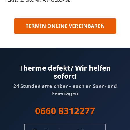
TERMIN ONLINE VEREINBAREN
Therme defekt? Wir helfen
sofort!
24 Stunden erreichbar – auch an Sonn- und
Feiertagen
0660 8312277