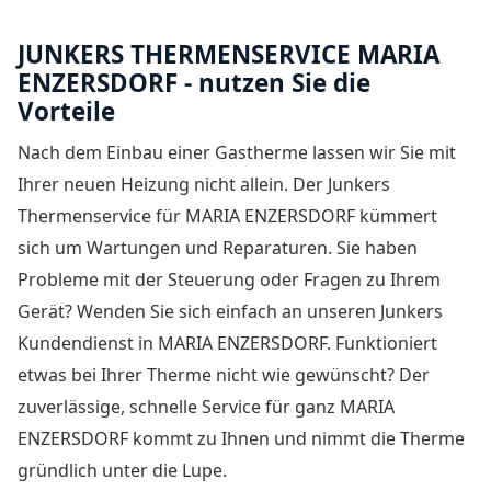
JUNKERS THERMENSERVICE MARIA
ENZERSDORF - nutzen Sie die
Vorteile
Nach dem Einbau einer Gastherme lassen wir Sie mit
Ihrer neuen Heizung nicht allein. Der
Junkers
Thermenservice für MARIA ENZERSDORF
kümmert
sich um Wartungen und Reparaturen. Sie haben
Probleme mit der Steuerung oder Fragen zu Ihrem
Gerät? Wenden Sie sich einfach an unseren Junkers
Kundendienst in MARIA ENZERSDORF. Funktioniert
etwas bei Ihrer Therme nicht wie gewünscht? Der
zuverlässige, schnelle Service für ganz MARIA
ENZERSDORF kommt zu Ihnen und nimmt die Therme
gründlich unter die Lupe.