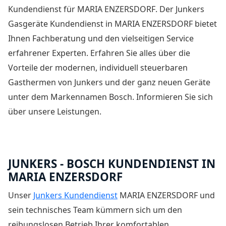
Kundendienst für MARIA ENZERSDORF
. Der Junkers
Gasgeräte Kundendienst in MARIA ENZERSDORF bietet
Ihnen Fachberatung und den vielseitigen Service
erfahrener Experten. Erfahren Sie alles über die
Vorteile der modernen, individuell steuerbaren
Gasthermen von Junkers und der ganz neuen Geräte
unter dem Markennamen Bosch. Informieren Sie sich
über unsere Leistungen.
JUNKERS - BOSCH KUNDENDIENST IN
MARIA ENZERSDORF
Unser
Junkers Kundendienst
MARIA ENZERSDORF und
sein technisches Team kümmern sich um den
reibungslosen Betrieb Ihrer komfortablen