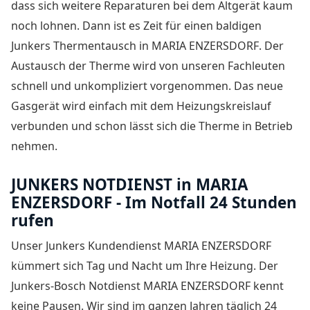
dass sich weitere Reparaturen bei dem Altgerät kaum
noch lohnen. Dann ist es Zeit für einen baldigen
Junkers Thermentausch in MARIA ENZERSDORF
. Der
Austausch der Therme wird von unseren Fachleuten
schnell und unkompliziert vorgenommen. Das neue
Gasgerät wird einfach mit dem Heizungskreislauf
verbunden und schon lässt sich die Therme in Betrieb
nehmen.
JUNKERS NOTDIENST in MARIA
ENZERSDORF - Im Notfall 24 Stunden
rufen
Unser Junkers Kundendienst MARIA ENZERSDORF
kümmert sich Tag und Nacht um Ihre Heizung. Der
Junkers-Bosch Notdienst MARIA ENZERSDORF
kennt
keine Pausen. Wir sind im ganzen Jahren täglich 24