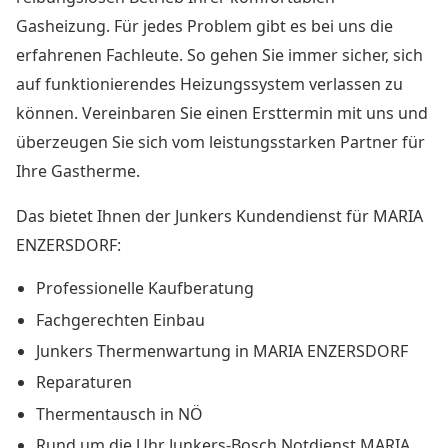
Gasheizung. Für jedes Problem gibt es bei uns die
erfahrenen Fachleute. So gehen Sie immer sicher, sich
auf funktionierendes Heizungssystem verlassen zu
können. Vereinbaren Sie einen Ersttermin mit uns und
überzeugen Sie sich vom leistungsstarken Partner für
Ihre Gastherme.
Das bietet Ihnen der Junkers Kundendienst für MARIA
ENZERSDORF:
Professionelle Kaufberatung
Fachgerechten Einbau
Junkers Thermenwartung in MARIA ENZERSDORF
Reparaturen
Thermentausch in NÖ
Rund um die Uhr Junkers-Bosch Notdienst MARIA