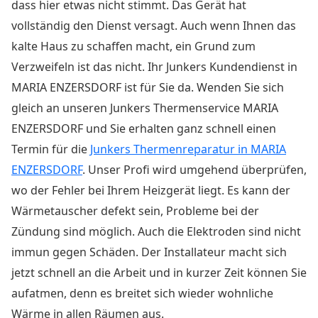
dass hier etwas nicht stimmt. Das Gerät hat
vollständig den Dienst versagt. Auch wenn Ihnen das
kalte Haus zu schaffen macht, ein Grund zum
Verzweifeln ist das nicht. Ihr Junkers Kundendienst in
MARIA ENZERSDORF ist für Sie da. Wenden Sie sich
gleich an unseren Junkers Thermenservice MARIA
ENZERSDORF und Sie erhalten ganz schnell einen
Termin für die
Junkers Thermenreparatur in MARIA
ENZERSDORF
. Unser Profi wird umgehend überprüfen,
wo der Fehler bei Ihrem Heizgerät liegt. Es kann der
Wärmetauscher defekt sein, Probleme bei der
Zündung sind möglich. Auch die Elektroden sind nicht
immun gegen Schäden. Der Installateur macht sich
jetzt schnell an die Arbeit und in kurzer Zeit können Sie
aufatmen, denn es breitet sich wieder wohnliche
Wärme in allen Räumen aus.