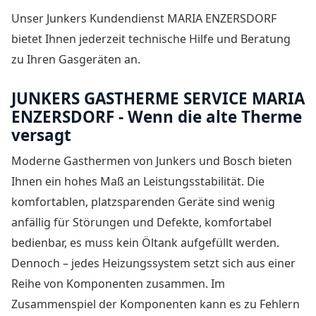
Unser Junkers Kundendienst MARIA ENZERSDORF
bietet Ihnen jederzeit technische Hilfe und Beratung
zu Ihren Gasgeräten an.
JUNKERS GASTHERME SERVICE MARIA
ENZERSDORF - Wenn die alte Therme
versagt
Moderne Gasthermen von Junkers und Bosch bieten
Ihnen ein hohes Maß an Leistungsstabilität. Die
komfortablen, platzsparenden Geräte sind wenig
anfällig für Störungen und Defekte, komfortabel
bedienbar, es muss kein Öltank aufgefüllt werden.
Dennoch – jedes Heizungssystem setzt sich aus einer
Reihe von Komponenten zusammen. Im
Zusammenspiel der Komponenten kann es zu Fehlern