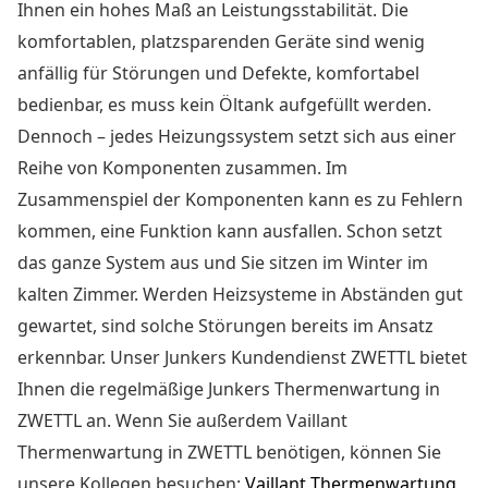
Ihnen ein hohes Maß an Leistungsstabilität. Die
komfortablen, platzsparenden Geräte sind wenig
anfällig für Störungen und Defekte, komfortabel
bedienbar, es muss kein Öltank aufgefüllt werden.
Dennoch – jedes Heizungssystem setzt sich aus einer
Reihe von Komponenten zusammen. Im
Zusammenspiel der Komponenten kann es zu Fehlern
kommen, eine Funktion kann ausfallen. Schon setzt
das ganze System aus und Sie sitzen im Winter im
kalten Zimmer. Werden Heizsysteme in Abständen gut
gewartet, sind solche Störungen bereits im Ansatz
erkennbar. Unser Junkers Kundendienst ZWETTL bietet
Ihnen die
regelmäßige Junkers Thermenwartung in
ZWETTL
an. Wenn Sie außerdem Vaillant
Thermenwartung in ZWETTL benötigen, können Sie
unsere Kollegen besuchen:
Vaillant Thermenwartung