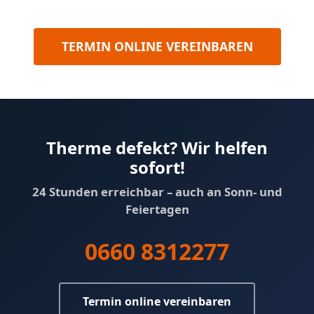
TERMIN ONLINE VEREINBAREN
Therme defekt? Wir helfen
sofort!
24 Stunden erreichbar – auch an Sonn- und
Feiertagen
0660 8312277
Termin online vereinbaren