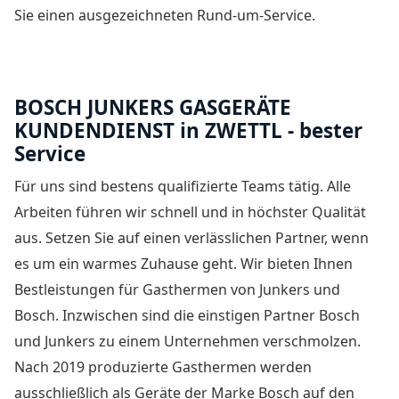
Sie einen ausgezeichneten Rund-um-Service.
BOSCH JUNKERS GASGERÄTE
KUNDENDIENST in ZWETTL - bester
Service
Für uns sind bestens qualifizierte Teams tätig. Alle
Arbeiten führen wir schnell und in höchster Qualität
aus. Setzen Sie auf einen verlässlichen Partner, wenn
es um ein warmes Zuhause geht. Wir bieten Ihnen
Bestleistungen für Gasthermen von Junkers und
Bosch. Inzwischen sind die einstigen Partner Bosch
und Junkers zu einem Unternehmen verschmolzen.
Nach 2019 produzierte Gasthermen werden
ausschließlich als Geräte der Marke Bosch auf den