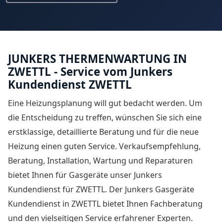
JUNKERS THERMENWARTUNG IN
ZWETTL - Service vom Junkers
Kundendienst ZWETTL
Eine Heizungsplanung will gut bedacht werden. Um
die Entscheidung zu treffen, wünschen Sie sich eine
erstklassige, detaillierte Beratung und für die neue
Heizung einen guten Service. Verkaufsempfehlung,
Beratung, Installation, Wartung und Reparaturen
bietet Ihnen für Gasgeräte unser
Junkers
Kundendienst für ZWETTL
. Der Junkers Gasgeräte
Kundendienst in ZWETTL bietet Ihnen Fachberatung
und den vielseitigen Service erfahrener Experten.