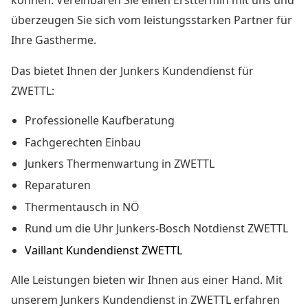
können. Vereinbaren Sie einen Ersttermin mit uns und
überzeugen Sie sich vom leistungsstarken Partner für
Ihre Gastherme.
Das bietet Ihnen der Junkers Kundendienst für
ZWETTL:
Professionelle Kaufberatung
Fachgerechten Einbau
Junkers Thermenwartung in ZWETTL
Reparaturen
Thermentausch in NÖ
Rund um die Uhr Junkers-Bosch Notdienst ZWETTL
Vaillant Kundendienst ZWETTL
Alle Leistungen bieten wir Ihnen aus einer Hand. Mit
unserem
Junkers Kundendienst in ZWETTL
erfahren