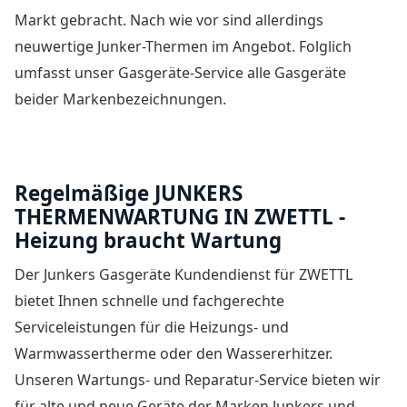
Markt gebracht. Nach wie vor sind allerdings
neuwertige Junker-Thermen im Angebot. Folglich
umfasst unser Gasgeräte-Service alle Gasgeräte
beider Markenbezeichnungen.
Regelmäßige JUNKERS
THERMENWARTUNG IN ZWETTL -
Heizung braucht Wartung
Der
Junkers Gasgeräte Kundendienst für ZWETTL
bietet Ihnen schnelle und fachgerechte
Serviceleistungen für die Heizungs- und
Warmwassertherme oder den Wassererhitzer.
Unseren Wartungs- und Reparatur-Service bieten wir
für alte und neue Geräte der Marken Junkers und