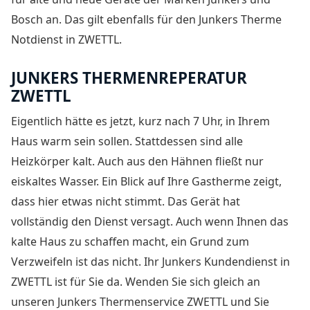
Bosch an. Das gilt ebenfalls für den Junkers Therme
Notdienst in ZWETTL.
JUNKERS THERMENREPERATUR
ZWETTL
Eigentlich hätte es jetzt, kurz nach 7 Uhr, in Ihrem
Haus warm sein sollen. Stattdessen sind alle
Heizkörper kalt. Auch aus den Hähnen fließt nur
eiskaltes Wasser. Ein Blick auf Ihre Gastherme zeigt,
dass hier etwas nicht stimmt. Das Gerät hat
vollständig den Dienst versagt. Auch wenn Ihnen das
kalte Haus zu schaffen macht, ein Grund zum
Verzweifeln ist das nicht. Ihr Junkers Kundendienst in
ZWETTL ist für Sie da. Wenden Sie sich gleich an
unseren Junkers Thermenservice ZWETTL und Sie