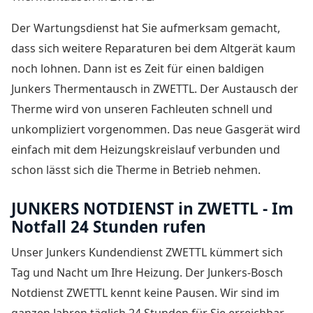
Der Wartungsdienst hat Sie aufmerksam gemacht,
dass sich weitere Reparaturen bei dem Altgerät kaum
noch lohnen. Dann ist es Zeit für einen baldigen
Junkers Thermentausch in ZWETTL
. Der Austausch der
Therme wird von unseren Fachleuten schnell und
unkompliziert vorgenommen. Das neue Gasgerät wird
einfach mit dem Heizungskreislauf verbunden und
schon lässt sich die Therme in Betrieb nehmen.
JUNKERS NOTDIENST in ZWETTL - Im
Notfall 24 Stunden rufen
Unser Junkers Kundendienst ZWETTL kümmert sich
Tag und Nacht um Ihre Heizung. Der
Junkers-Bosch
Notdienst ZWETTL
kennt keine Pausen. Wir sind im