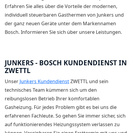
Erfahren Sie alles über die Vorteile der modernen,
individuell steuerbaren Gasthermen von Junkers und
der ganz neuen Geräte unter dem Markennamen
Bosch. Informieren Sie sich über unsere Leistungen.
JUNKERS - BOSCH KUNDENDIENST IN
ZWETTL
Unser
Junkers Kundendienst
ZWETTL und sein
technisches Team kümmern sich um den
reibungslosen Betrieb Ihrer komfortablen
Gasheizung. Für jedes Problem gibt es bei uns die
erfahrenen Fachleute. So gehen Sie immer sicher, sich
auf funktionierendes Heizungssystem verlassen zu