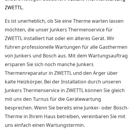
ZWETTL
.
Es ist unerheblich, ob Sie eine Therme warten lassen
möchten, die unser Junkers Thermenservice für
ZWETTL installiert hat oder ein älteres Gerät. Wir
führen professionelle Wartungen für alle Gasthermen
von Junkers und Bosch aus. Mit dem Wartungsauftrag
ersparen Sie sich noch manche
Junkers
Thermenreparatur in ZWETTL
und den Ärger über
kalte Heizkörper. Bei der Installation durch unseren
Junkers Thermenservice in ZWETTL können Sie gleich
mit uns den Turnus für die Gerätewartung
besprechen. Wenn Sie bereits eine Junker- oder Bosch-
Therme in Ihrem Haus betreiben, vereinbaren Sie mit
uns einfach einen Wartungstermin.