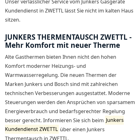
Unser verlässlicher Service vom
Junkers Gasgeräte
Kundendienst in ZWETTL
lässt Sie nicht im kalten Haus
sitzen.
JUNKERS THERMENTAUSCH ZWETTL -
Mehr Komfort mit neuer Therme
Alte Gasthermen bieten Ihnen nicht den hohen
Komfort moderner Heizungs- und
Warmwasserregelung. Die neuen Thermen der
Marken Junkers und Bosch sind mit zahlreichen
technischen Verbesserungen ausgestattet. Moderne
Steuerungen werden den Ansprüchen von sparsamem
Energieverbrauch und bedarfsgerechter Regelung
besser gerecht. Informieren Sie sich beim
Junkers
Kundendienst ZWETTL
über einen Junkers
Thermentausch in ZWETTL.