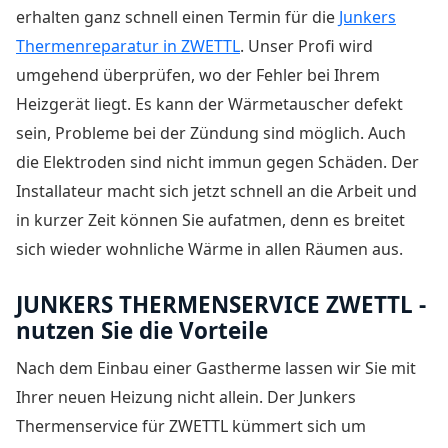
erhalten ganz schnell einen Termin für die
Junkers
Thermenreparatur in ZWETTL
. Unser Profi wird
umgehend überprüfen, wo der Fehler bei Ihrem
Heizgerät liegt. Es kann der Wärmetauscher defekt
sein, Probleme bei der Zündung sind möglich. Auch
die Elektroden sind nicht immun gegen Schäden. Der
Installateur macht sich jetzt schnell an die Arbeit und
in kurzer Zeit können Sie aufatmen, denn es breitet
sich wieder wohnliche Wärme in allen Räumen aus.
JUNKERS THERMENSERVICE ZWETTL -
nutzen Sie die Vorteile
Nach dem Einbau einer Gastherme lassen wir Sie mit
Ihrer neuen Heizung nicht allein. Der
Junkers
Thermenservice für ZWETTL
kümmert sich um