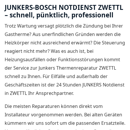
JUNKERS-BOSCH NOTDIENST ZWETTL
– schnell, pünktlich, professionell
Trotz Wartung versagt plötzlich die Zündung bei Ihrer
Gastherme? Aus unerfindlichen Gründen werden die
Heizkörper nicht ausreichend erwärmt? Die Steuerung
reagiert nicht mehr? Was es auch ist, bei
Heizungsausfällen oder Funktionsstörungen kommt
der Service zur Junkers Thermenreparatur ZWETTL
schnell zu Ihnen. Für Eilfälle und außerhalb der
Geschäftszeiten ist der
24 Stunden JUNKERS Notdienst
in ZWETTL
Ihr Ansprechpartner.
Die meisten Reparaturen können direkt vom
Installateur vorgenommen werden. Bei alten Geräten
kümmern wir uns sofort um die passenden Ersatzteile.