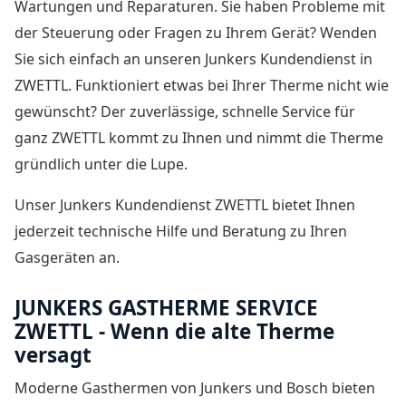
Wartungen und Reparaturen. Sie haben Probleme mit
der Steuerung oder Fragen zu Ihrem Gerät? Wenden
Sie sich einfach an unseren Junkers Kundendienst in
ZWETTL. Funktioniert etwas bei Ihrer Therme nicht wie
gewünscht? Der zuverlässige, schnelle Service für
ganz ZWETTL kommt zu Ihnen und nimmt die Therme
gründlich unter die Lupe.
Unser Junkers Kundendienst ZWETTL bietet Ihnen
jederzeit technische Hilfe und Beratung zu Ihren
Gasgeräten an.
JUNKERS GASTHERME SERVICE
ZWETTL - Wenn die alte Therme
versagt
Moderne Gasthermen von Junkers und Bosch bieten